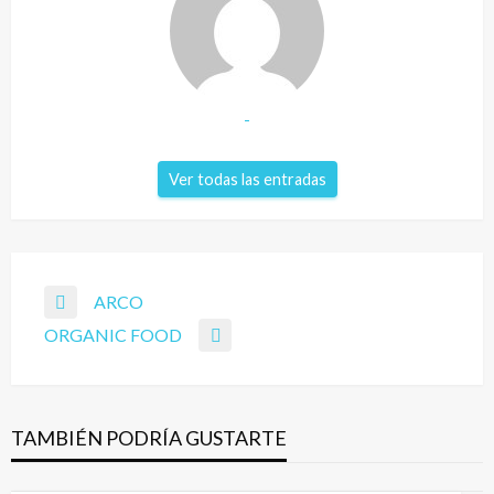
-
Ver todas las entradas
ARCO
ORGANIC FOOD
TAMBIÉN PODRÍA GUSTARTE