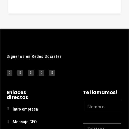
Siguenos en Redes Sociales
Enlaces
Te llamamos!
directos
Intro empresa
Mensaje CEO