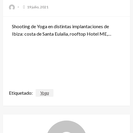
-
19 julio, 2021
Shooting de Yoga en distintas implantaciones de
Ibiza: costa de Santa Eulalia, rooftop Hotel ME,…
Etiquetado:
Yoga