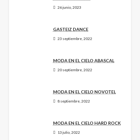
26 junio, 2023
GASTEIZ DANCE
23 septiembre, 2022
MODA EN EL CIELO ABASCAL
20 septiembre, 2022
MODA EN EL CIELO NOVOTEL
8 septiembre, 2022
MODA EN EL CIELO HARD ROCK
13 julio, 2022