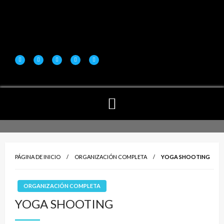
PÁGINA DE INICIO
ORGANIZACIÓN COMPLETA
YOGA SHOOTING
ORGANIZACIÓN COMPLETA
YOGA SHOOTING