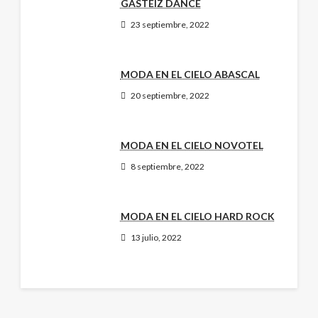
GASTEIZ DANCE
23 septiembre, 2022
MODA EN EL CIELO ABASCAL
20 septiembre, 2022
MODA EN EL CIELO NOVOTEL
8 septiembre, 2022
MODA EN EL CIELO HARD ROCK
13 julio, 2022