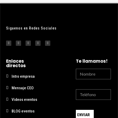
Siguenos en Redes Sociales
Enlaces
Te llamamos!
directos
Intro empresa
Mensaje CEO
Videos eventos
BLOG eventos
ENVIAR