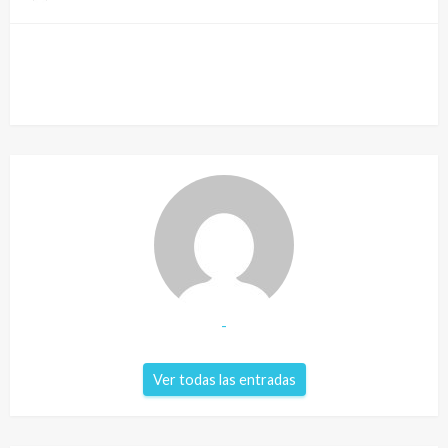
-
Ver todas las entradas