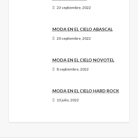
23 septiembre, 2022
MODA EN EL CIELO ABASCAL
20 septiembre, 2022
MODA EN EL CIELO NOVOTEL
8 septiembre, 2022
MODA EN EL CIELO HARD ROCK
13 julio, 2022