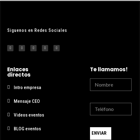
Siguenos en Redes Sociales
Enlaces
Te llamamos!
directos
Intro empresa
Mensaje CEO
Videos eventos
BLOG eventos
ENVIAR