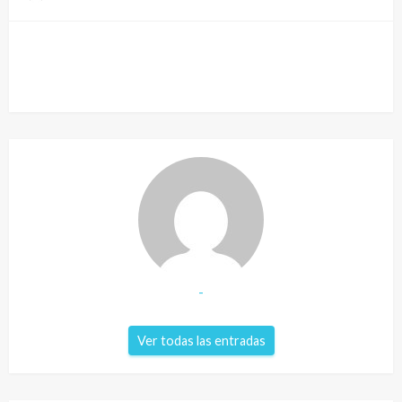
-
Ver todas las entradas