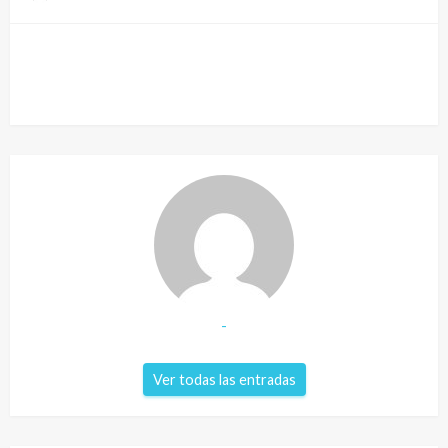
-
Ver todas las entradas