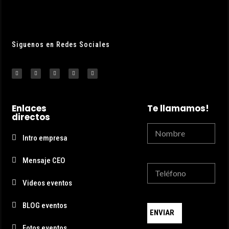
Siguenos en Redes Sociales
Enlaces
Te llamamos!
directos
Intro empresa
Mensaje CEO
Videos eventos
BLOG eventos
ENVIAR
Fotos eventos