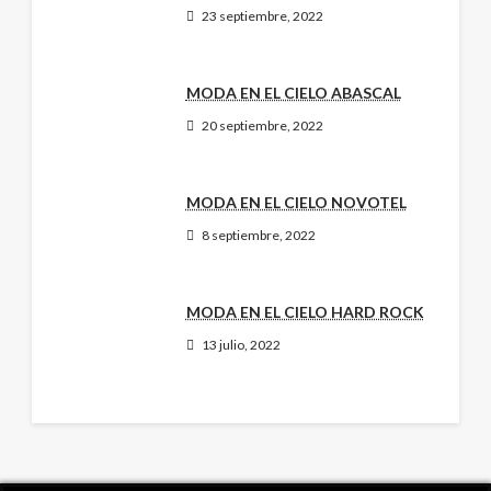
23 septiembre, 2022
MODA EN EL CIELO ABASCAL
20 septiembre, 2022
MODA EN EL CIELO NOVOTEL
8 septiembre, 2022
MODA EN EL CIELO HARD ROCK
13 julio, 2022