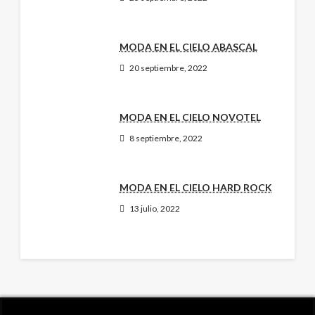
MODA EN EL CIELO ABASCAL
20 septiembre, 2022
MODA EN EL CIELO NOVOTEL
8 septiembre, 2022
MODA EN EL CIELO HARD ROCK
13 julio, 2022