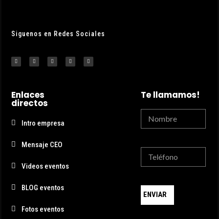
Siguenos en Redes Sociales
Enlaces
Te llamamos!
directos
Intro empresa
Mensaje CEO
Videos eventos
BLOG eventos
ENVIAR
Fotos eventos