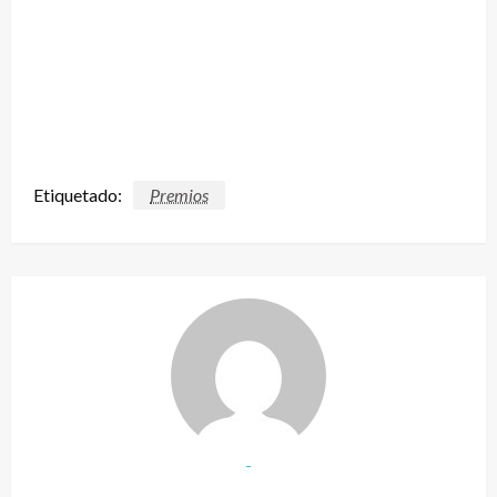
Etiquetado:
Premios
-