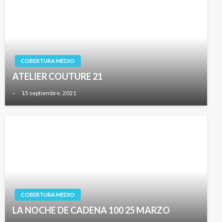
COBERTURA MEDIO
ATELIER COUTURE 21
-
15 septiembre, 2021
COBERTURA MEDIO
LA NOCHE DE CADENA 100 25 MARZO