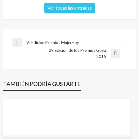
Ver todas las entradas
VI Edicion Premios MujerHoy
29 Edición de los Premios Goya
2015
TAMBIÉN PODRÍA GUSTARTE