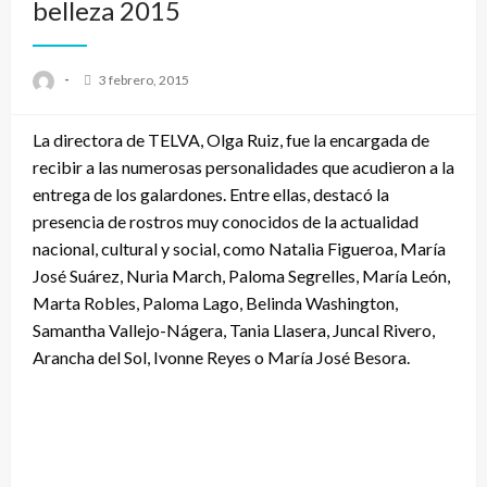
belleza 2015
-
3 febrero, 2015
La directora de TELVA, Olga Ruiz, fue la encargada de
recibir a las numerosas personalidades que acudieron a la
entrega de los galardones. Entre ellas, destacó la
presencia de rostros muy conocidos de la actualidad
nacional, cultural y social, como Natalia Figueroa, María
José Suárez, Nuria March, Paloma Segrelles, María León,
Marta Robles, Paloma Lago, Belinda Washington,
Samantha Vallejo-Nágera, Tania Llasera, Juncal Rivero,
Arancha del Sol, Ivonne Reyes o María José Besora.