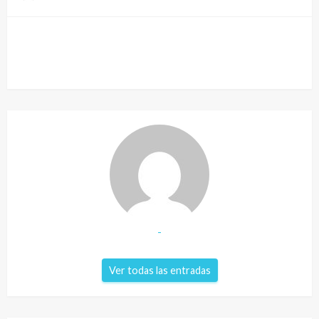
-
Ver todas las entradas