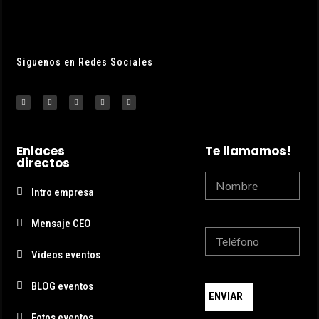
Siguenos en Redes Sociales
Enlaces
Te llamamos!
directos
Intro empresa
Mensaje CEO
Videos eventos
BLOG eventos
ENVIAR
Fotos eventos