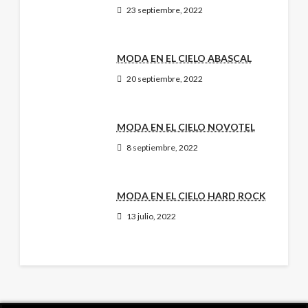
23 septiembre, 2022
MODA EN EL CIELO ABASCAL
20 septiembre, 2022
MODA EN EL CIELO NOVOTEL
8 septiembre, 2022
MODA EN EL CIELO HARD ROCK
13 julio, 2022