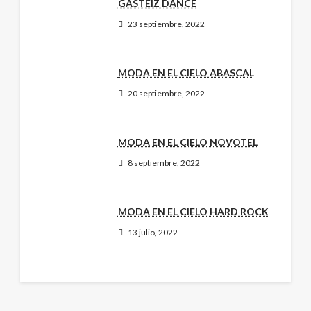
GASTEIZ DANCE
23 septiembre, 2022
MODA EN EL CIELO ABASCAL
20 septiembre, 2022
MODA EN EL CIELO NOVOTEL
8 septiembre, 2022
MODA EN EL CIELO HARD ROCK
13 julio, 2022