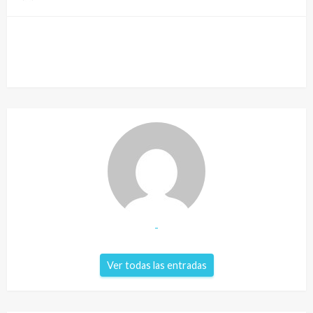
-
Ver todas las entradas