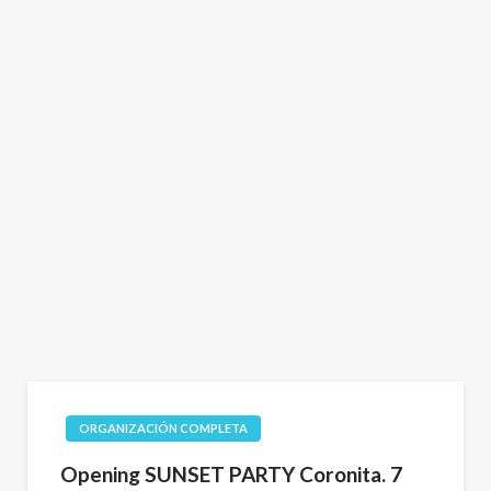
ORGANIZACIÓN COMPLETA
Opening SUNSET PARTY Coronita. 7