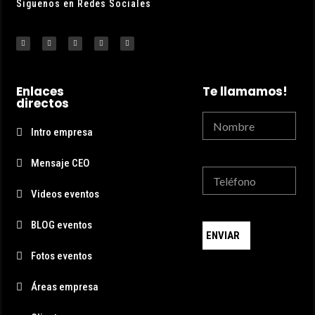
Siguenos en Redes Sociales
Enlaces
Te llamamos!
directos
Intro empresa
Mensaje CEO
Videos eventos
BLOG eventos
ENVIAR
Fotos eventos
Áreas empresa