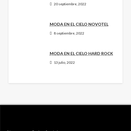
20 septiembre, 2022
MODA EN EL CIELO NOVOTEL
8 septiembre, 2022
MODA EN EL CIELO HARD ROCK
13 julio, 2022